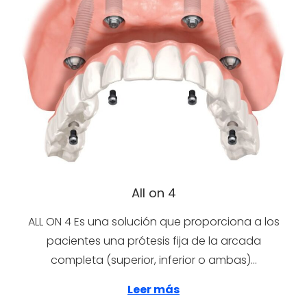
All on 4
ALL ON 4 Es una solución que proporciona a los
pacientes una prótesis fija de la arcada
completa (superior, inferior o ambas)…
Leer más