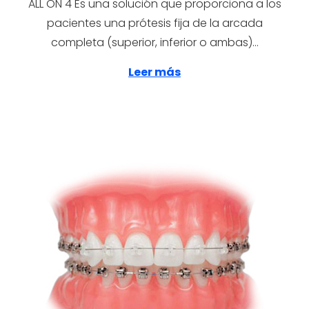
ALL ON 4 Es una solución que proporciona a los
pacientes una prótesis fija de la arcada
completa (superior, inferior o ambas)…
Leer más