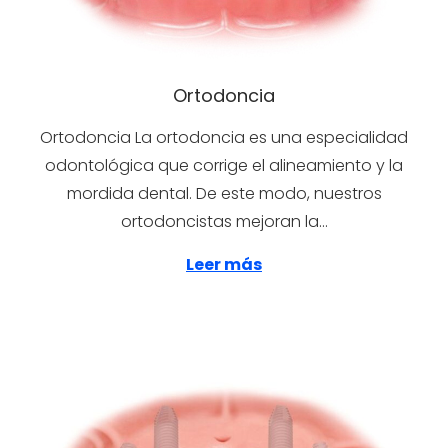
Ortodoncia
Ortodoncia La ortodoncia es una especialidad
odontológica que corrige el alineamiento y la
mordida dental. De este modo, nuestros
ortodoncistas mejoran la…
Leer más